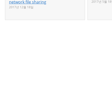
network file sharing
2017년 5월 1
2017년 12월 18일