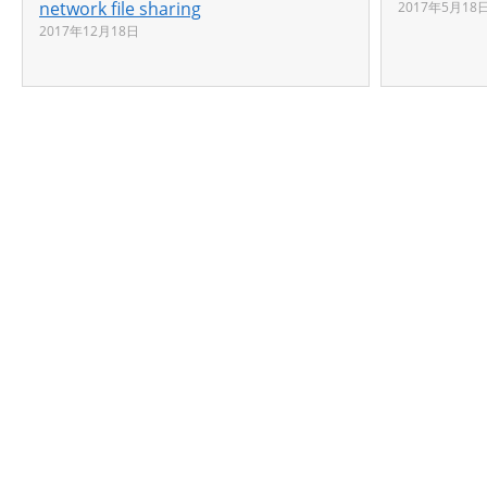
network file sharing
2017年5月18
2017年12月18日