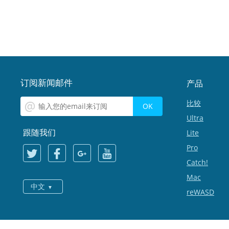
订阅新闻邮件
产品
比较
Ultra
跟随我们
Lite
Pro
Catch!
Mac
中文
reWASD