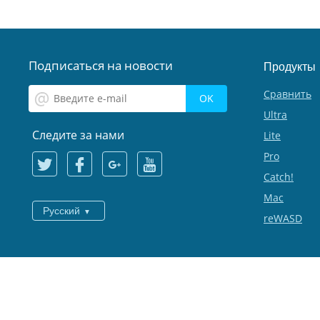
Подписаться на новости
Продукты
Сравнить
Ultra
Следите за нами
Lite
Pro
Catch!
Mac
Русский
reWASD