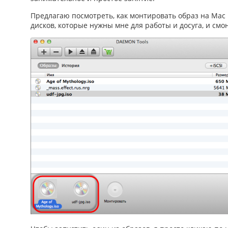
Предлагаю посмотреть,
как монтировать образ на Mac
дисков, которые нужны мне для работы и досуга, и см