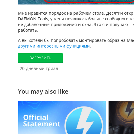
Мне нравится порядок на рабочем столе. Десятки отк
DAEMON Tools, у меня появилось больше свободного ме
не добавочные приложения и окна. Это я и получаю –
работать.
А вы хотели бы попробовать
монтировать образ на Ma
другими интересными функциями
.
ЗАГРУЗИТЬ
20-дневный триал
You may also like