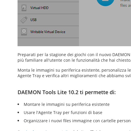
Preparati per la stagione dei giochi con il nuovo DAEMON 
più familiare all'utente con le funzionalità che hai chiesto
Monta le immagini su periferica esistente, personalizza le ca
Agente Tray e verifica altri miglioramenti che abbiamo svi
DAEMON Tools Lite 10.2 ti permette di:
Montare le immagini su periferica esistente
Usare l'Agente Tray per funzioni di base
Organizzare i nuovi files immagine con cartelle person