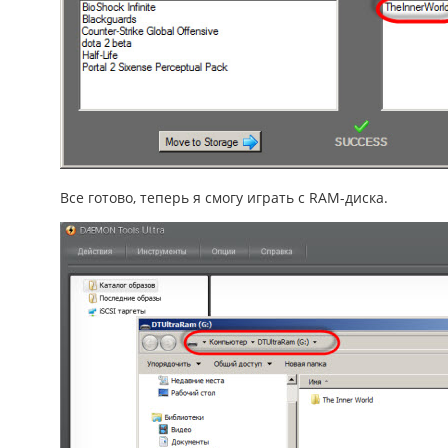
Все готово, теперь я смогу играть с RAM-диска.