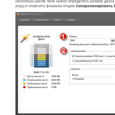
несколько шагов. Мне нужно определить размер диска 
игру) и отметить флажком опцию
Синхронизировать 