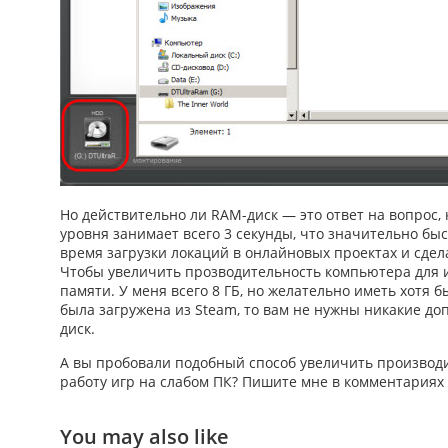
Но действительно ли RAM-диск — это ответ на вопрос,
уровня занимает всего 3 секунды, что значительно бы
время загрузки локаций в онлайновых проектах и
сдел
Чтобы
увеличить прозводительность компьютера для 
памяти. У меня всего 8 ГБ, но желательно иметь хотя б
была загружена из Steam, то вам не нужны никакие д
диск.
А вы пробовали подобный способ
увеличить производ
работу игр
на слабом ПК? Пишите мне в комментариях
You may also like