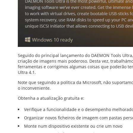
Seguido do principal lançamento do DAEMON Tools Ultra,
criação de imagens mais poderoso. Desta vez, trabalhám
ferramentas e corrigimos algumas coisas que poderão te
Ultra 4.1.
Note que seguindo a política da Microsoft, não suporta
o inconveniente.
Obtenha a atualização gratuita e:
Verifique a funcionalidade e o desempenho melhorad
Organizar novos ficheiros de imagem com pastas pers
Monte num dispositivo existente ou crie um novo