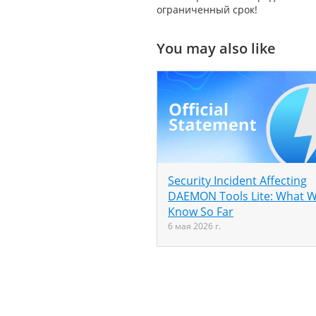
ограниченный срок!
You may also like
Security Incident Affecting
DAEMON Tools Lite: What 
Know So Far
6 мая 2026 г.